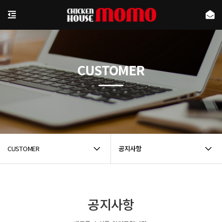
CUSTOMER
CUSTOMER
공지사항
공지사항