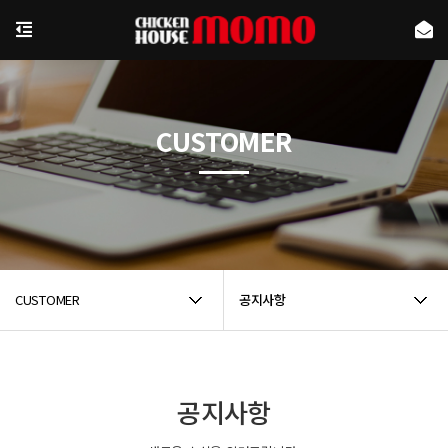
CUSTOMER
CUSTOMER
공지사항
공지사항