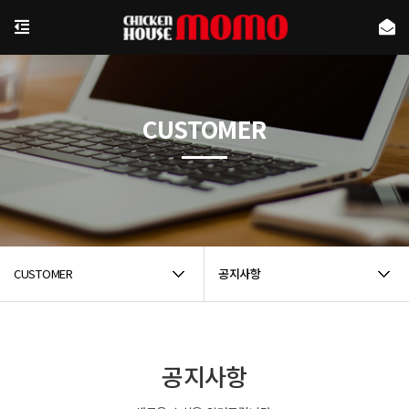
CUSTOMER
CUSTOMER
공지사항
공지사항