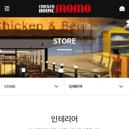
STORE
STORE
인테리어
인테리어