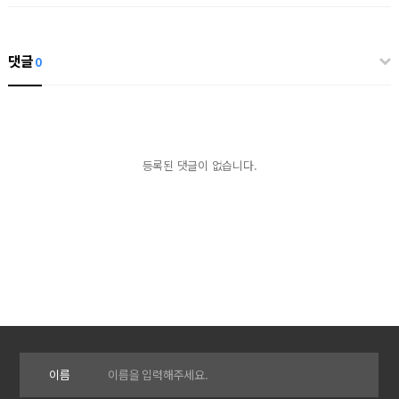
댓글
0
등록된 댓글이 없습니다.
이름