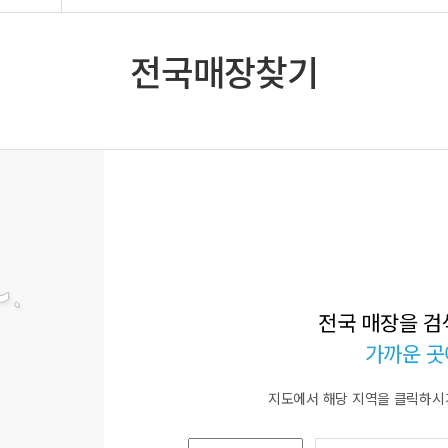
전국매장찾기
전국 매장을 검
가까운 곳
지도에서 해당 지역을 클릭하시