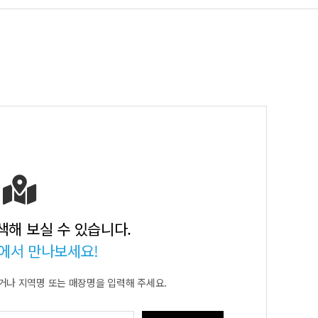
색해 보실 수 있습니다.
에서 만나보세요!
거나
지역명 또는 매장명을 입력해 주세요.