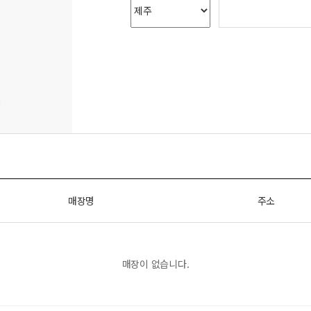
매장명
주소
매장이 없습니다.