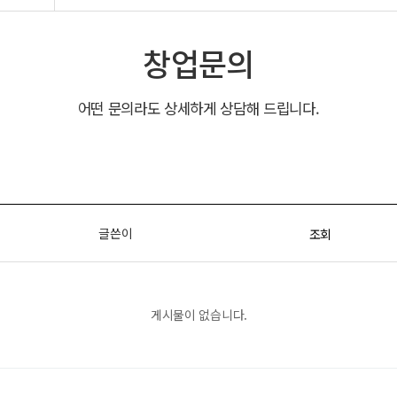
창업문의
어떤 문의라도 상세하게 상담해 드립니다.
글쓴이
조회
게시물이 없습니다.