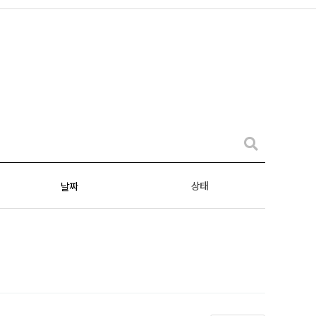
상태
날짜