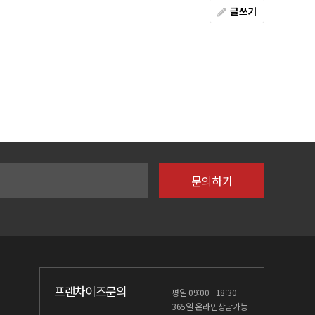
글쓰기
프랜차이즈문의
평일 09:00 - 18:30
365일 온라인상담가능