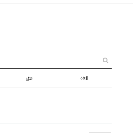
상태
날짜