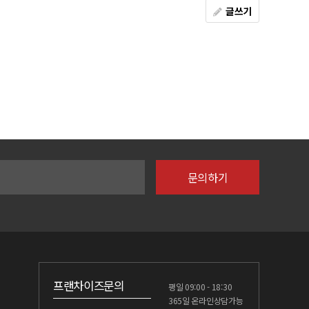
글쓰기
프랜차이즈문의
평일 09:00 - 18:30
365일 온라인상담가능