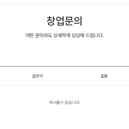
창업문의
어떤 문의라도 상세하게 상담해 드립니다.
글쓴이
조회
게시물이 없습니다.