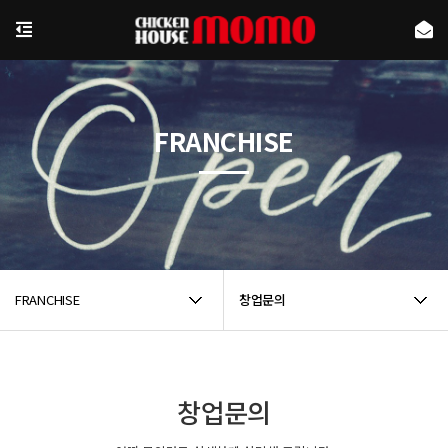
FRANCHISE
FRANCHISE
창업문의
창업문의