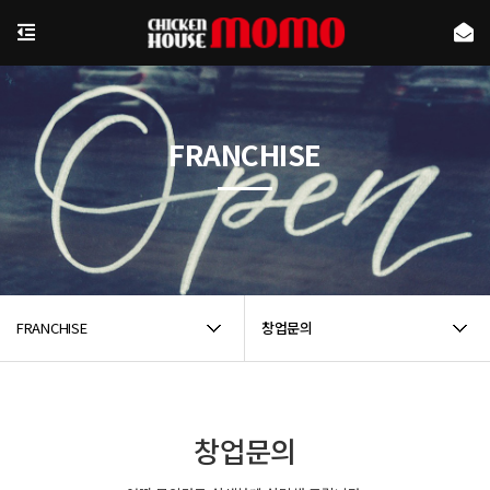
FRANCHISE
FRANCHISE
창업문의
창업문의