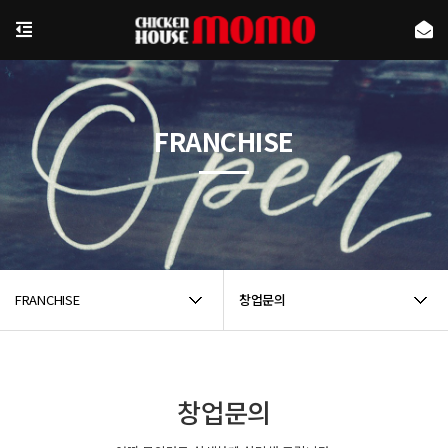
FRANCHISE
FRANCHISE
창업문의
창업문의