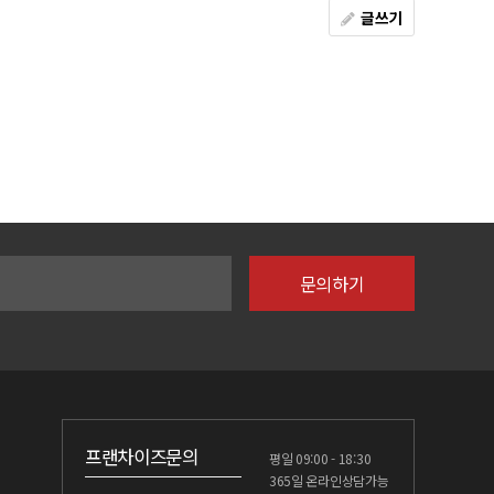
글쓰기
프랜차이즈문의
평일 09:00 - 18:30
365일 온라인상담가능