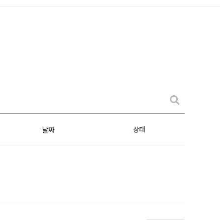
상태
날짜