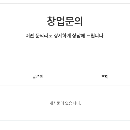
창업문의
어떤 문의라도 상세하게 상담해 드립니다.
글쓴이
조회
게시물이 없습니다.