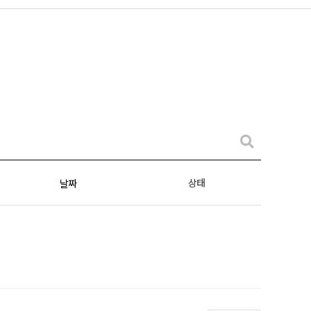
상태
날짜