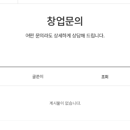
창업문의
어떤 문의라도 상세하게 상담해 드립니다.
글쓴이
조회
게시물이 없습니다.