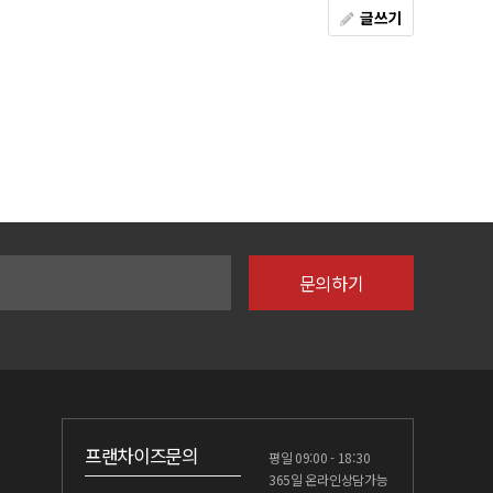
글쓰기
프랜차이즈문의
평일 09:00 - 18:30
365일 온라인상담가능