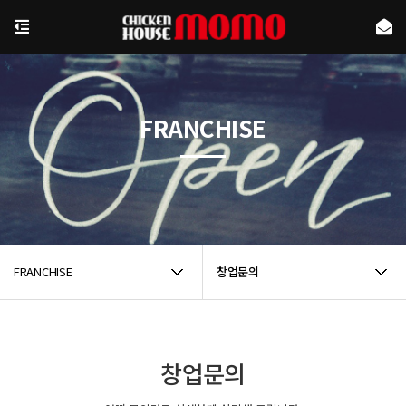
FRANCHISE
FRANCHISE
창업문의
창업문의