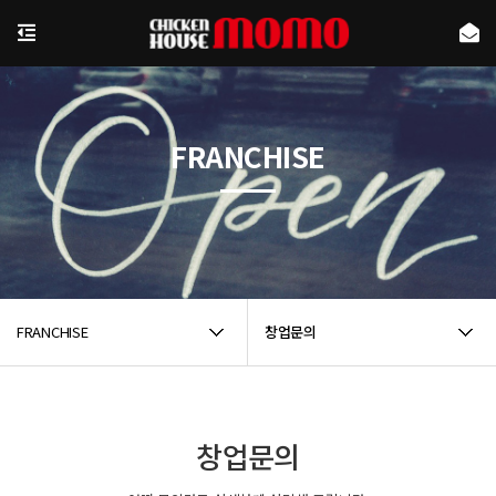
FRANCHISE
FRANCHISE
창업문의
창업문의