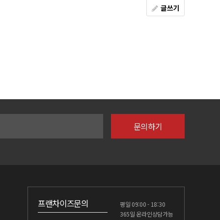
글쓰기
프랜차이즈문의
평일 09:00 - 18:30
365일 온라인상담가능