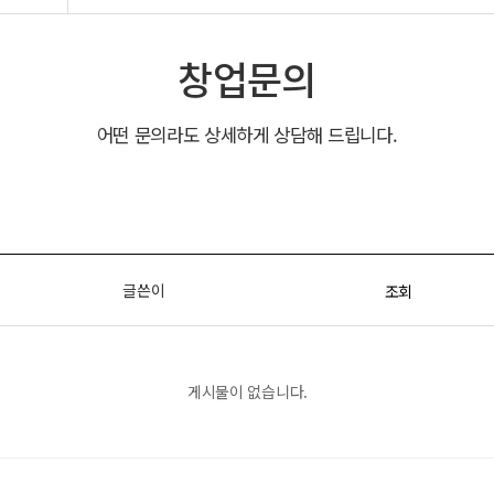
창업문의
어떤 문의라도 상세하게 상담해 드립니다.
글쓴이
조회
게시물이 없습니다.