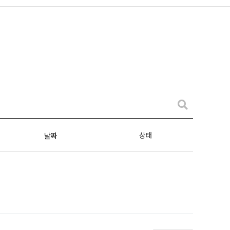
상태
날짜