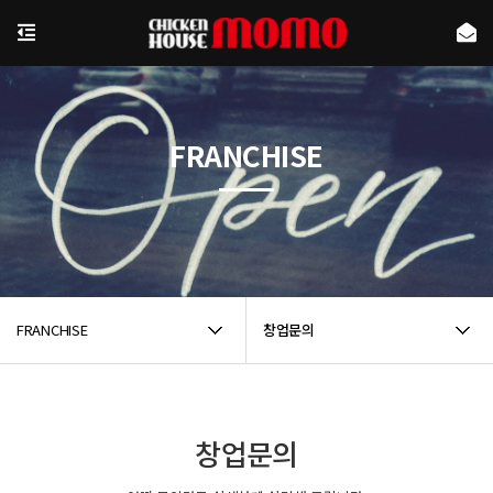
FRANCHISE
FRANCHISE
창업문의
창업문의