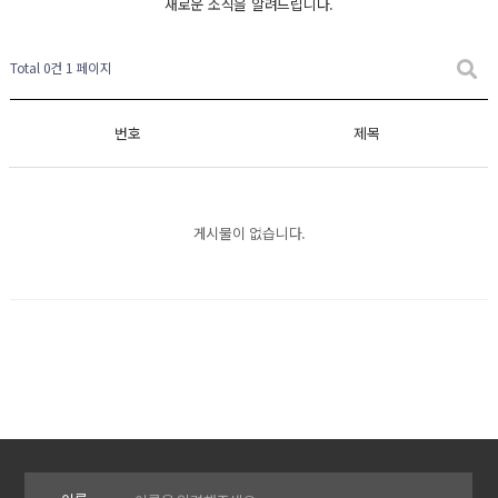
새로운 소식을 알려드립니다.
Total 0건
1 페이지
번호
제목
게시물이 없습니다.