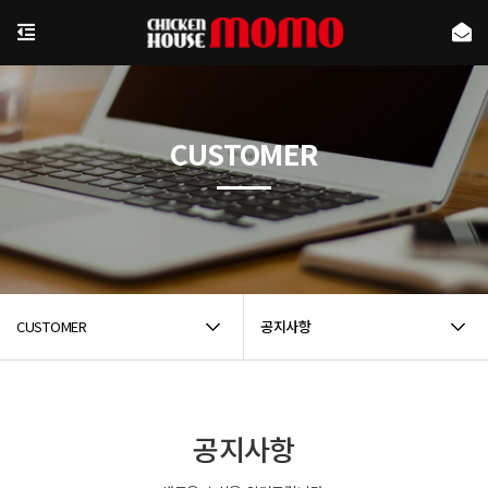
CUSTOMER
CUSTOMER
공지사항
공지사항