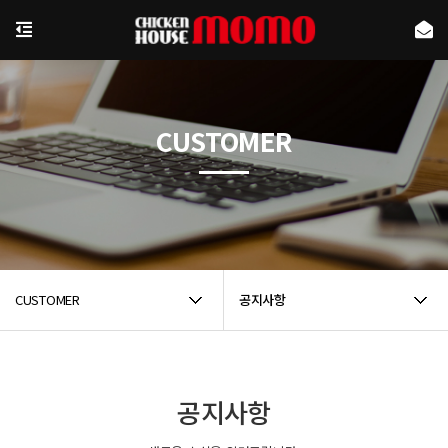
CUSTOMER
CUSTOMER
공지사항
공지사항