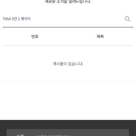
새로운 소식을 알려드립니다.
Total 0건
1 페이지
번호
제목
게시물이 없습니다.