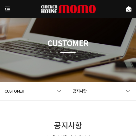
CUSTOMER
CUSTOMER
공지사항
공지사항