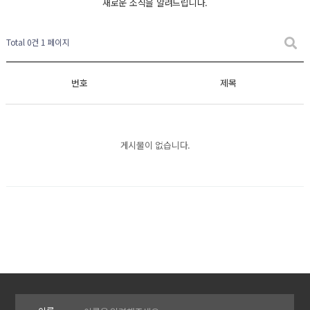
새로운 소식을 알려드립니다.
Total 0건
1 페이지
번호
제목
게시물이 없습니다.