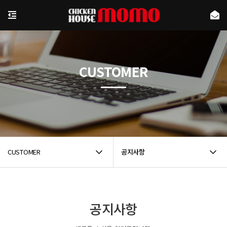
CUSTOMER
CUSTOMER
공지사항
공지사항