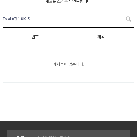
새로운 소식을 알려드립니다.
Total 0건
1 페이지
번호
제목
게시물이 없습니다.