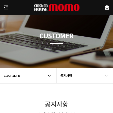
CUSTOMER
CUSTOMER
공지사항
공지사항