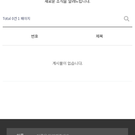
새로운 소식을 알려드립니다.
Total 0건
1 페이지
번호
제목
게시물이 없습니다.