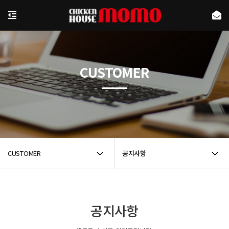
CUSTOMER
CUSTOMER
공지사항
공지사항