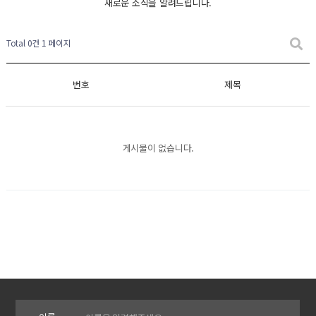
새로운 소식을 알려드립니다.
Total 0건
1 페이지
번호
제목
게시물이 없습니다.