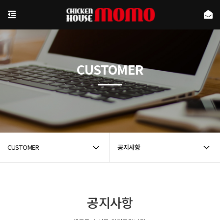
CUSTOMER
CUSTOMER
공지사항
공지사항