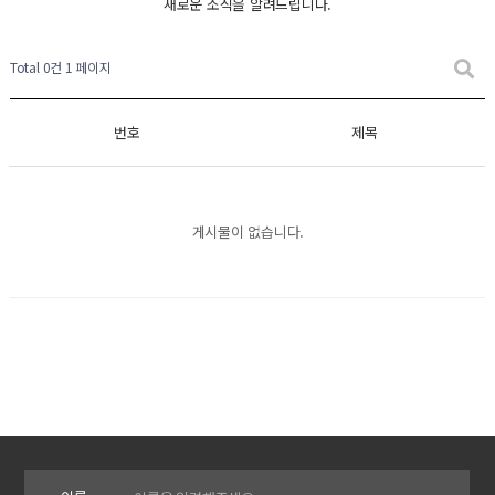
새로운 소식을 알려드립니다.
Total 0건
1 페이지
번호
제목
게시물이 없습니다.