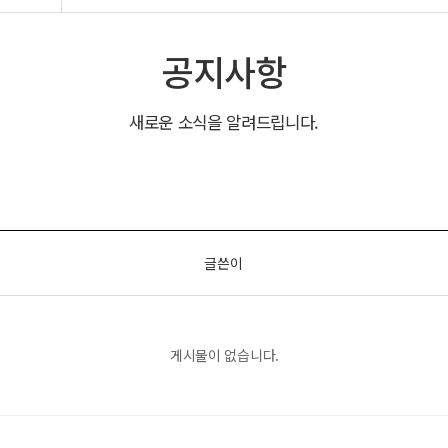
공지사항
새로운 소식을 알려드립니다.
글쓴이
게시물이 없습니다.