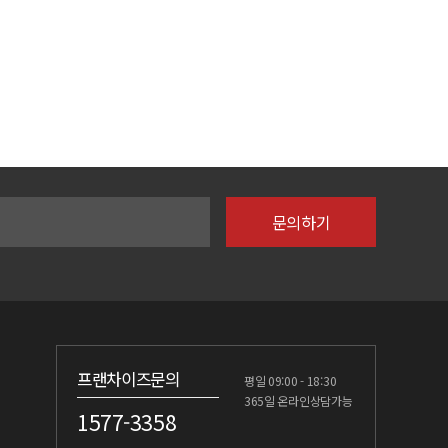
프랜차이즈문의
평일 09:00 - 18:30
365일 온라인상담가능
1577-3358