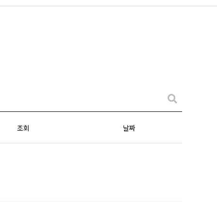
조회
날짜