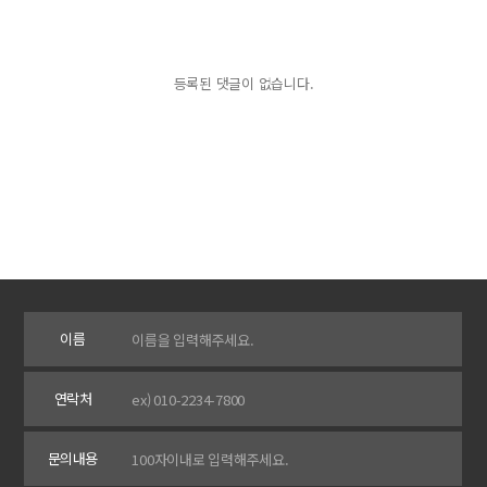
등록된 댓글이 없습니다.
이름
연락처
문의내용