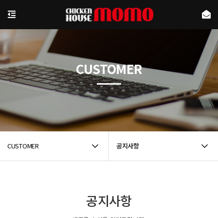
CUSTOMER
CUSTOMER
공지사항
공지사항