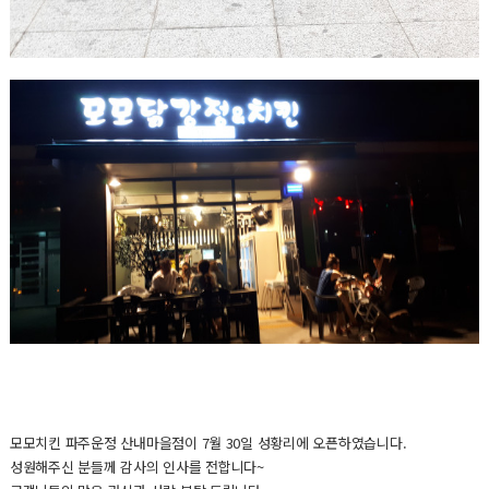
모모치킨 파주운정 산내마을점이 7월 30일 성황리에 오픈하였습니다.
성원해주신 분들께 감사의 인사를 전합니다~