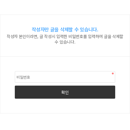
작성자만 글을 삭제할 수 있습니다.
작성자 본인이라면, 글 작성시 입력한 비밀번호를 입력하여 글을 삭제할
수 있습니다.